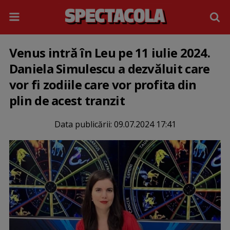
Venus intră în Leu pe 11 iulie 2024.
Daniela Simulescu a dezvăluit care
vor fi zodiile care vor profita din
plin de acest tranzit
Data publicării:
09.07.2024 17:41