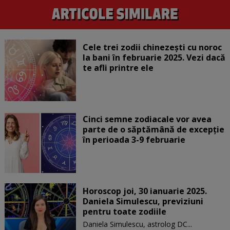
Cele trei zodii chinezești cu noroc
la bani în februarie 2025. Vezi dacă
te afli printre ele
Cinci semne zodiacale vor avea
parte de o săptămână de excepție
în perioada 3-9 februarie
Horoscop joi, 30 ianuarie 2025.
Daniela Simulescu, previziuni
pentru toate zodiile
Daniela Simulescu, astrolog DC...