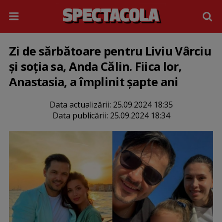
Zi de sărbătoare pentru Liviu Vârciu
și soția sa, Anda Călin. Fiica lor,
Anastasia, a împlinit șapte ani
Data actualizării:
25.09.2024 18:35
Data publicării:
25.09.2024 18:34