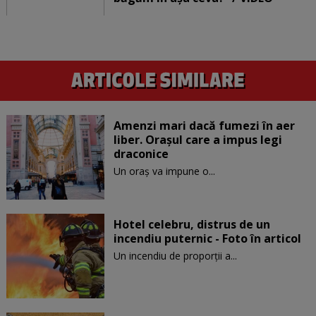
Amenzi mari dacă fumezi în aer
liber. Orașul care a impus legi
draconice
Un oraș va impune o...
Hotel celebru, distrus de un
incendiu puternic - Foto în articol
Un incendiu de proporţii a...