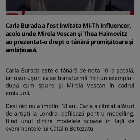
Carla Burada a fost invitata Mi-Th Influencer,
acolo unde Mirela Vescan și Thea Haimovitz
au prezentat-o drept o tânără promițătoare și
ambițioasă.
Carla Burada este o tânără de nota 10 la școală,
iar ușor-ușor, ea se transformă într-un exemplu -
după cum spune și Mirela Vescan în cadrul
emisiunii.
Deși nici nu a împlini 18 ani, Carla a cântat alături
de artiști la Londra, defilează pentru modelling,
fiind unul dintre modelele scoase în față de
evenimentele lui Cătălin Botezatu.