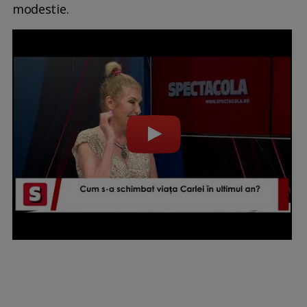
modestie.