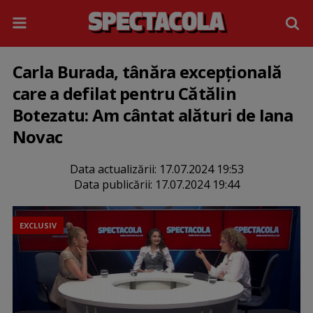
Carla Burada, tânăra excepțională
care a defilat pentru Cătălin
Botezatu: Am cântat alături de Iana
Novac
Data actualizării:
17.07.2024 19:53
Data publicării:
17.07.2024 19:44
EXCLUSIV