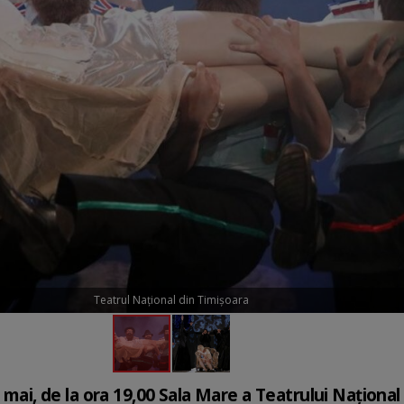
Teatrul Național din Timișoara
9 mai, de la ora 19,00 Sala Mare a Teatrului Naționa