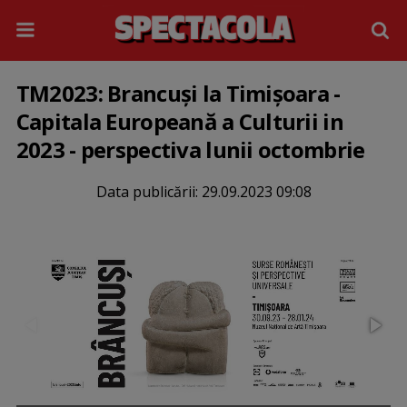
TM2023: Brancuși la Timișoara -
Capitala Europeană a Culturii in
2023 - perspectiva lunii octombrie
Data publicării:
29.09.2023 09:08