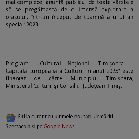
mai complexe, anunță publicul de toate vârstele
să se pregătească de o intensă explorare a
orașului, într-un început de toamnă a unui an
special: 2023.
Programul Cultural Național „Timișoara –
Capitală Europeană a Culturii în anul 2023” este
finanțat de către Municipiul Timișoara,
Ministerul Culturii și Consiliul Județean Timiș.
Fiți la curent cu ultimele noutăți. Urmăriți
Spectacola și pe
Google News