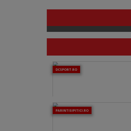
DCSPORT.RO
PARINTISIPITICI.RO