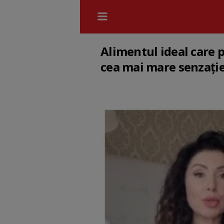
Alimentul ideal care 
cea mai mare senzație