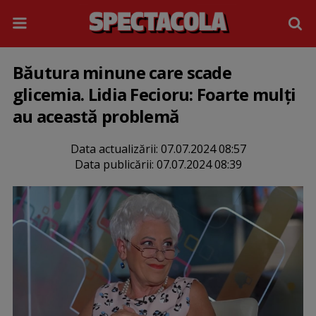
Băutura minune care scade
glicemia. Lidia Fecioru: Foarte mulți
au această problemă
Data actualizării:
07.07.2024 08:57
Data publicării:
07.07.2024 08:39