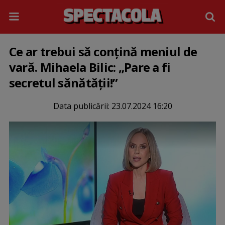
Ce ar trebui să conțină meniul de
vară. Mihaela Bilic: „Pare a fi
secretul sănătății!”
Data publicării:
23.07.2024 16:20