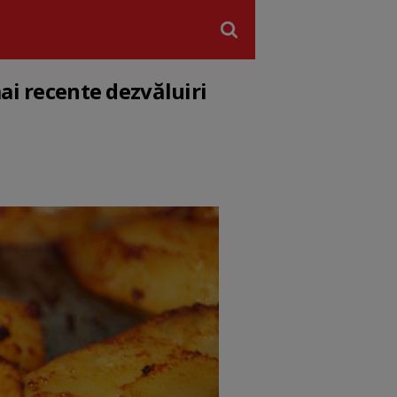
ai recente dezvăluiri