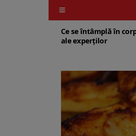
Ce se întâmplă în corp
ale experților