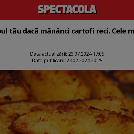
ul tău dacă mănânci cartofi reci. Cele m
Data actualizării:
23.07.2024 17:05
Data publicării:
23.07.2024 20:29