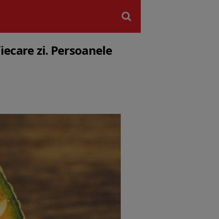
iecare zi. Persoanele