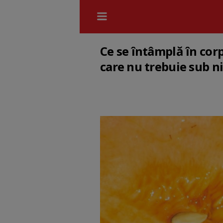
Ce se întâmplă în cor
care nu trebuie sub 