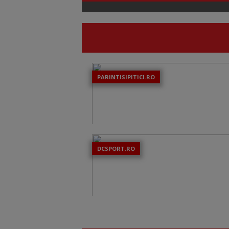
PARINTISIPITICI.RO
DCSPORT.RO