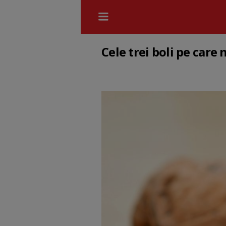
Cele trei boli pe care 