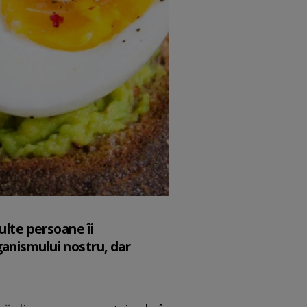
ulte persoane îi
ganismului nostru, dar