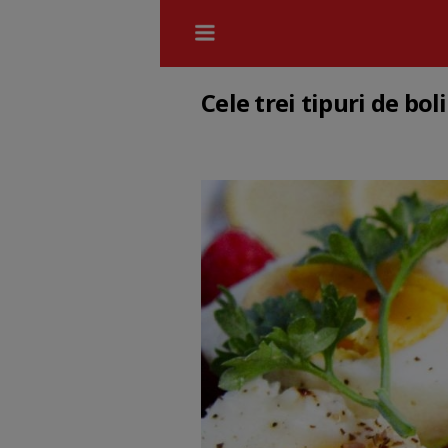
Cele trei tipuri de bol