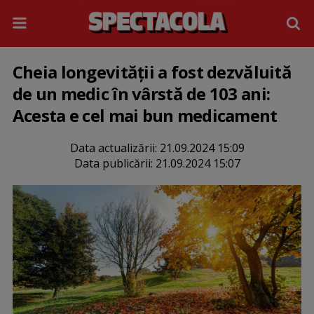
Cheia longevității a fost dezvăluită
de un medic în vârstă de 103 ani:
Acesta e cel mai bun medicament
Data actualizării:
21.09.2024 15:09
Data publicării:
21.09.2024 15:07