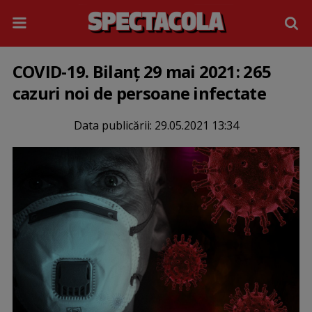
COVID-19. Bilanț 29 mai 2021: 265
cazuri noi de persoane infectate
Data publicării:
29.05.2021 13:34