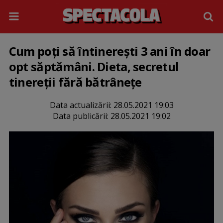
Cum poți să întinerești 3 ani în doar
opt săptămâni. Dieta, secretul
tinereții fără bătrânețe
Data actualizării:
28.05.2021 19:03
Data publicării:
28.05.2021 19:02