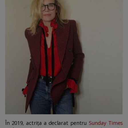
În 2019, actrița a declarat pentru
Sunday Times