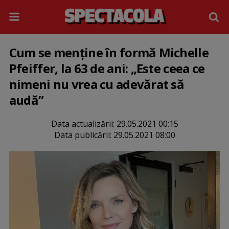
Cum se menține în formă Michelle
Pfeiffer, la 63 de ani: „Este ceea ce
nimeni nu vrea cu adevărat să
audă”
Data actualizării:
29.05.2021 00:15
Data publicării:
29.05.2021 08:00