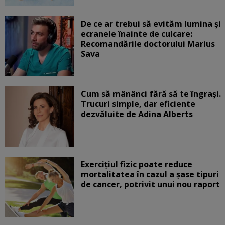
De ce ar trebui să evităm lumina și
ecranele înainte de culcare:
Recomandările doctorului Marius
Sava
Cum să mânânci fără să te îngrași.
Trucuri simple, dar eficiente
dezvăluite de Adina Alberts
Exercițiul fizic poate reduce
mortalitatea în cazul a șase tipuri
de cancer, potrivit unui nou raport