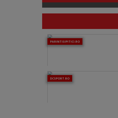
PARINTISIPITICI.RO
DCSPORT.RO