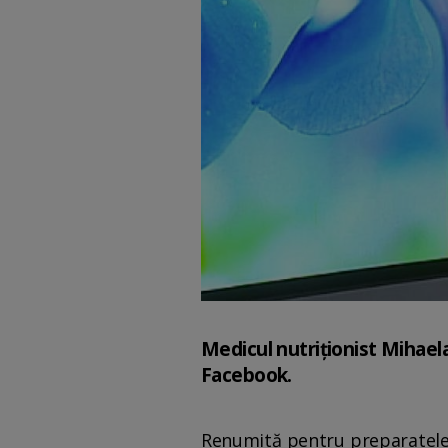
Medicul nutriționist Mihaela
Facebook.
Renumită pentru preparatele 