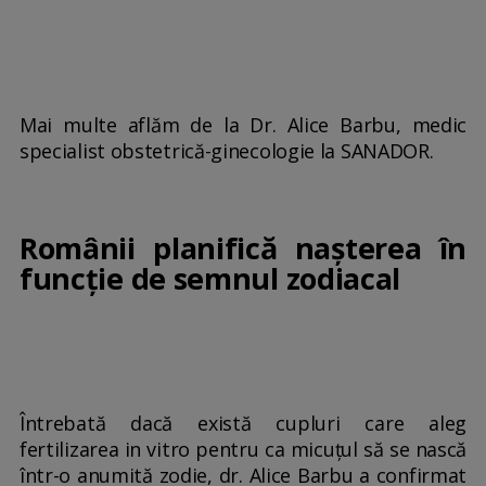
Mai multe aflăm de la Dr. Alice Barbu, medic
specialist obstetrică-ginecologie la SANADOR.
Românii planifică nașterea în
funcție de semnul zodiacal
Întrebată dacă există cupluri care aleg
fertilizarea in vitro pentru ca micuțul să se nască
într-o anumită zodie, dr. Alice Barbu a confirmat