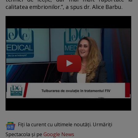
calitatea embrionilor.”, a spus dr. Alice Barbu.
Fiți la curent cu ultimele noutăți. Urmăriți
Spectacola și pe
Google News