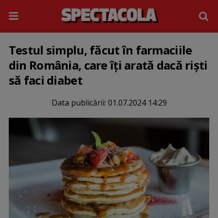
Testul simplu, făcut în farmaciile
din România, care îți arată dacă riști
să faci diabet
Data publicării:
01.07.2024 14:29