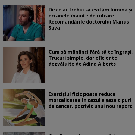
De ce ar trebui să evităm lumina și
ecranele înainte de culcare:
Recomandările doctorului Marius
Sava
Cum să mânânci fără să te îngrași.
Trucuri simple, dar eficiente
dezvăluite de Adina Alberts
Exercițiul fizic poate reduce
mortalitatea în cazul a șase tipuri
de cancer, potrivit unui nou raport