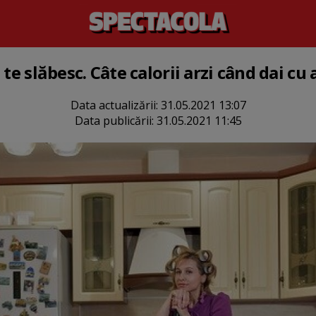
te slăbesc. Câte calorii arzi când dai cu
Data actualizării:
31.05.2021 13:07
Data publicării:
31.05.2021 11:45