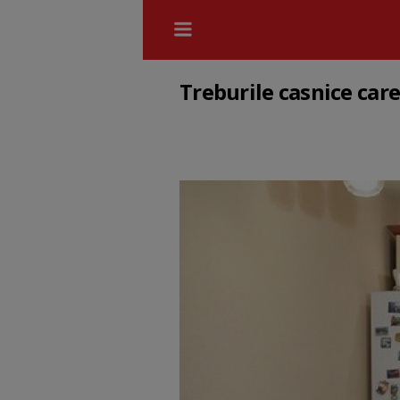
Treburile casnice care 