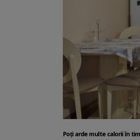
Poți arde multe calorii în ti