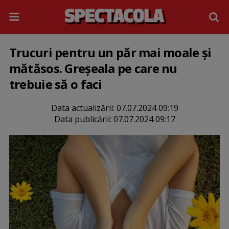
Trucuri pentru un păr mai moale și
mătăsos. Greșeala pe care nu
trebuie să o faci
Data actualizării:
07.07.2024 09:19
Data publicării:
07.07.2024 09:17