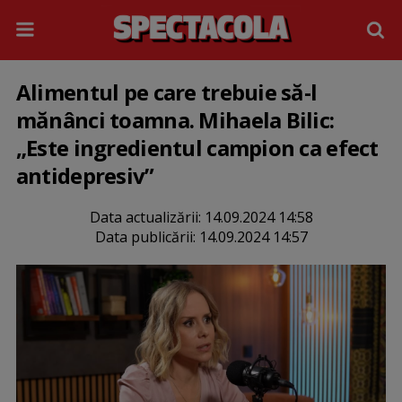
Alimentul pe care trebuie să-l
mănânci toamna. Mihaela Bilic:
„Este ingredientul campion ca efect
antidepresiv”
Data actualizării:
14.09.2024 14:58
Data publicării:
14.09.2024 14:57