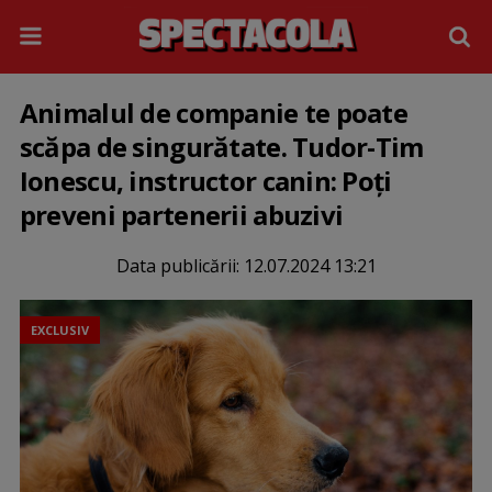
Animalul de companie te poate
scăpa de singurătate. Tudor-Tim
Ionescu, instructor canin: Poți
preveni partenerii abuzivi
Data publicării:
12.07.2024 13:21
EXCLUSIV