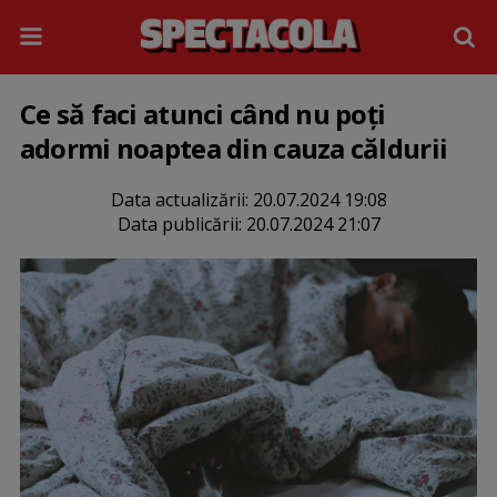
Ce să faci atunci când nu poți
adormi noaptea din cauza căldurii
Data actualizării:
20.07.2024 19:08
Data publicării:
20.07.2024 21:07