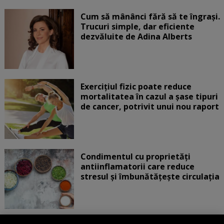
Cum să mânânci fără să te îngrași.
Trucuri simple, dar eficiente
dezvăluite de Adina Alberts
Exercițiul fizic poate reduce
mortalitatea în cazul a șase tipuri
de cancer, potrivit unui nou raport
Condimentul cu proprietăți
antiinflamatorii care reduce
stresul și îmbunătățește circulația