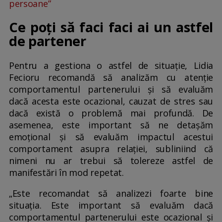
persoane”
Ce poți să faci faci ai un astfel
de partener
Pentru a gestiona o astfel de situație, Lidia
Fecioru recomandă să analizăm cu atenție
comportamentul partenerului și să evaluăm
dacă acesta este ocazional, cauzat de stres sau
dacă există o problemă mai profundă. De
asemenea, este important să ne detașăm
emoțional și să evaluăm impactul acestui
comportament asupra relației, subliniind că
nimeni nu ar trebui să tolereze astfel de
manifestări în mod repetat.
„Este recomandat să analizezi foarte bine
situația. Este important să evaluăm dacă
comportamentul partenerului este ocazional și