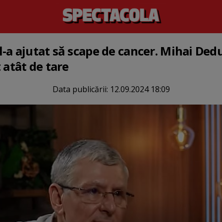
-a ajutat să scape de cancer. Mihai Ded
 atât de tare
Data publicării:
12.09.2024 18:09