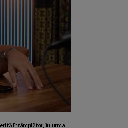
erită întâmplător, în urma