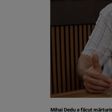
Mihai Dedu a făcut mărturis