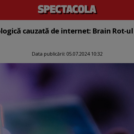
logică cauzată de internet: Brain Rot-u
Data publicării:
05.07.2024 10:32