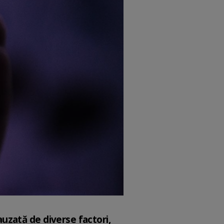
uzată de diverse factori,