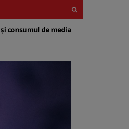
l și consumul de media