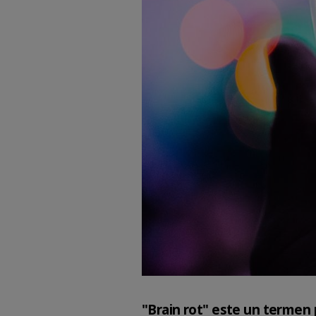
"Brain rot" este un termen