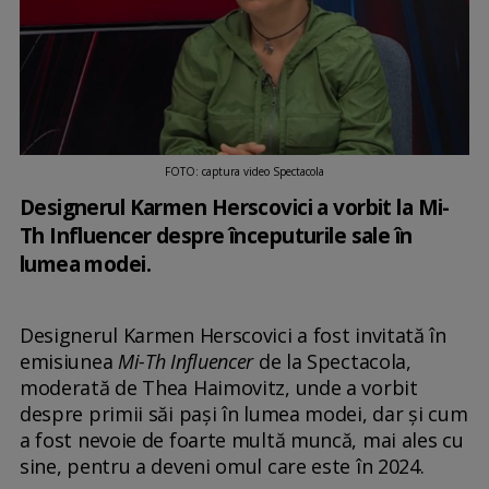
FOTO: captura video Spectacola
Designerul Karmen Herscovici a vorbit la Mi-
Th Influencer despre începuturile sale în
lumea modei.
Designerul Karmen Herscovici a fost invitată în
emisiunea
Mi-Th Influencer
de la Spectacola,
moderată de Thea Haimovitz, unde a vorbit
despre primii săi pași în lumea modei, dar și cum
a fost nevoie de foarte multă muncă, mai ales cu
sine, pentru a deveni omul care este în 2024.