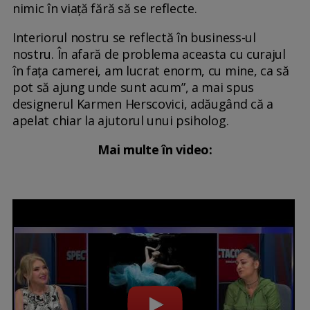
nimic în viață fără să se reflecte.
Interiorul nostru se reflectă în business-ul
nostru. În afară de problema aceasta cu curajul
în fața camerei, am lucrat enorm, cu mine, ca să
pot să ajung unde sunt acum”, a mai spus
designerul Karmen Herscovici, adăugând că a
apelat chiar la ajutorul unui psiholog.
Mai multe în video: