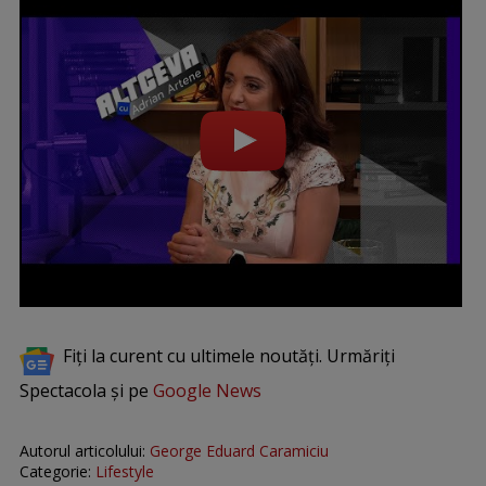
Fiți la curent cu ultimele noutăți. Urmăriți
Spectacola și pe
Google News
Autorul articolului:
George Eduard Caramiciu
Categorie:
Lifestyle