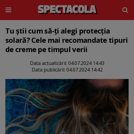
Tu știi cum să-ți alegi protecția
solară? Cele mai recomandate tipuri
de creme pe timpul verii
Data actualizării:
04.07.2024 14:43
Data publicării:
04.07.2024 14:42