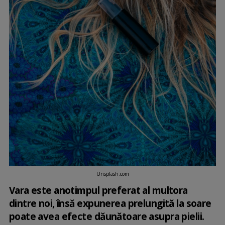
Unsplash.com
Vara este anotimpul preferat al multora
dintre noi, însă expunerea prelungită la soare
poate avea efecte dăunătoare asupra pielii.