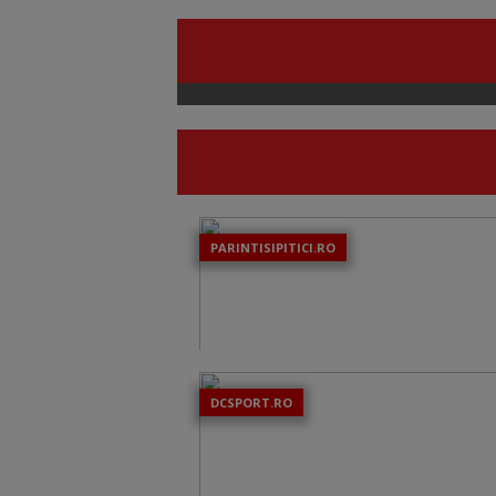
PARINTISIPITICI.RO
DCSPORT.RO