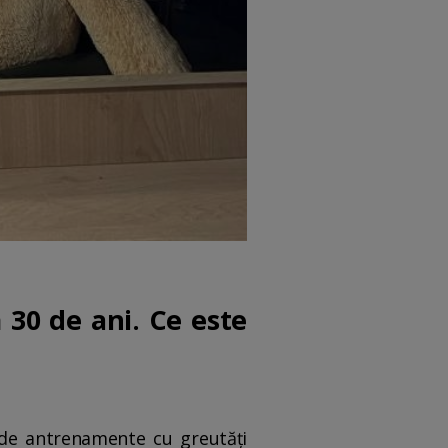
30 de ani. Ce este
 de antrenamente cu greutăți