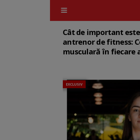
Cât de important este 
antrenor de fitness:
musculară în fiecare 
EXCLUSIV