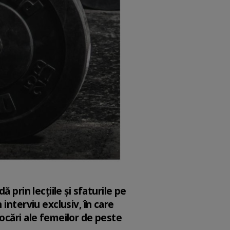
prin lecțiile și sfaturile pe
interviu exclusiv, în care
ocări ale femeilor de peste