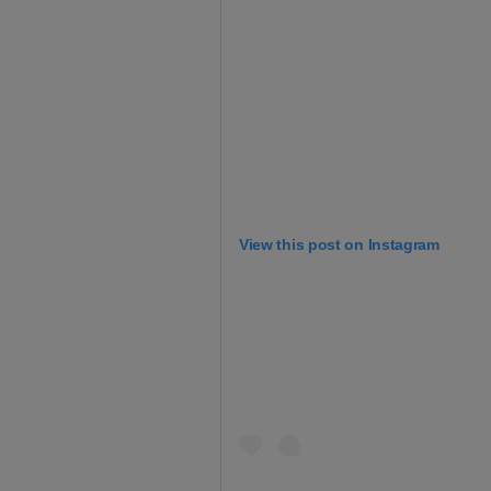
View this post on Instagram